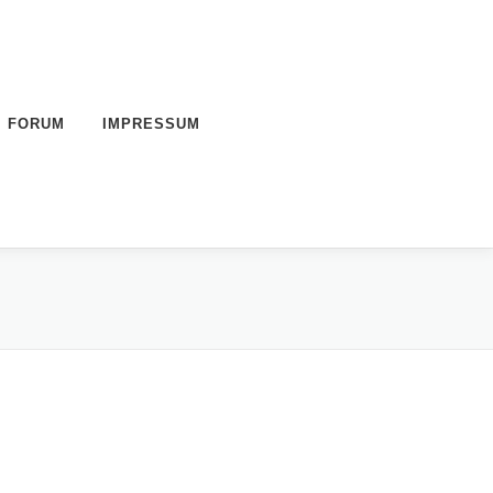
FORUM
IMPRESSUM