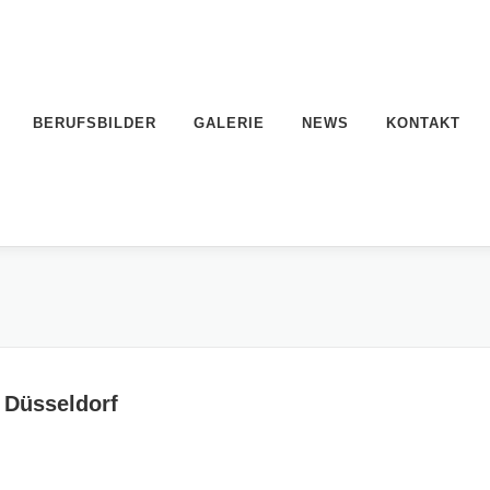
BERUFSBILDER
GALERIE
NEWS
KONTAKT
 Düsseldorf