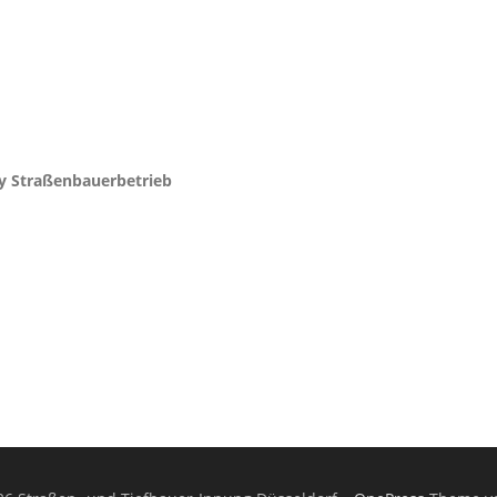
y Straßenbauerbetrieb