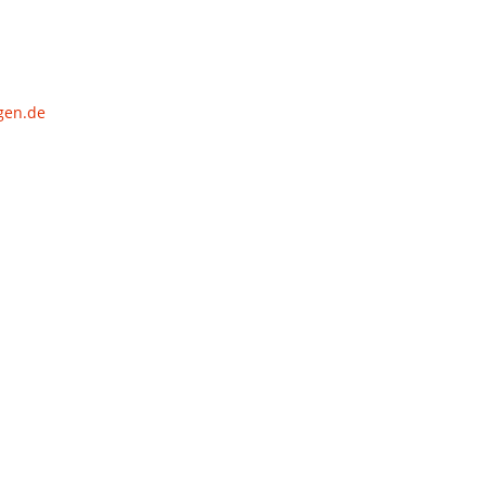
gen.de