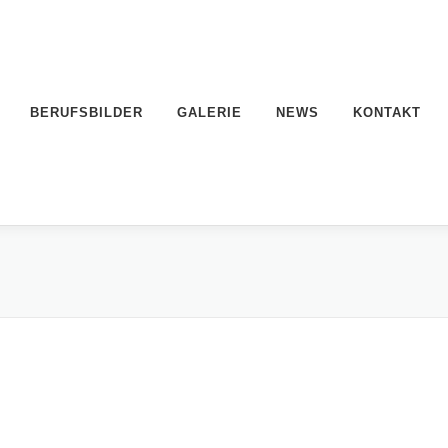
BERUFSBILDER
GALERIE
NEWS
KONTAKT