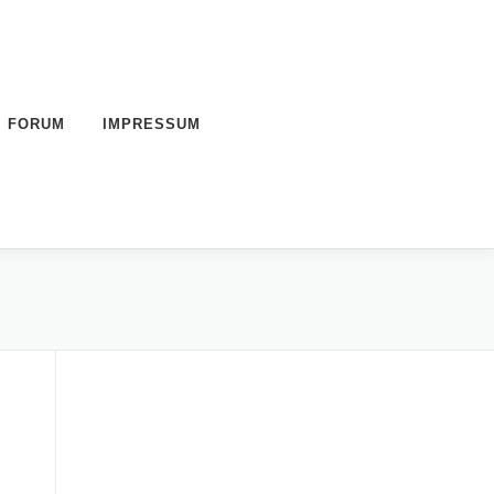
FORUM
IMPRESSUM