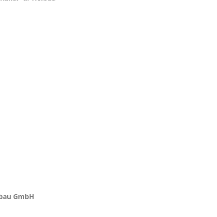
ltbau GmbH